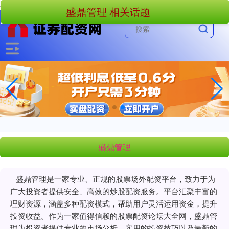
-->
盛鼎管理 相关话题
盛鼎管理
盛鼎管理是一家专业、正规的股票场外配资平台，致力于为
广大投资者提供安全、高效的炒股配资服务。平台汇聚丰富的
理财资源，涵盖多种配资模式，帮助用户灵活运用资金，提升
投资收益。作为一家值得信赖的股票配资论坛大全网，盛鼎管
理为投资者提供专业的市场分析、实用的投资技巧以及最新的