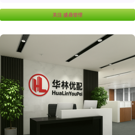
关注 盛鼎管理