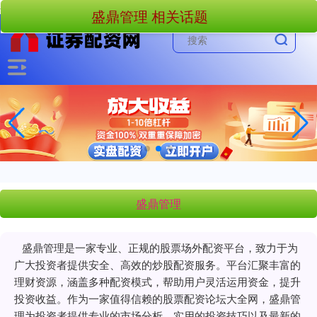
-->
盛鼎管理 相关话题
盛鼎管理
盛鼎管理是一家专业、正规的股票场外配资平台，致力于为
广大投资者提供安全、高效的炒股配资服务。平台汇聚丰富的
理财资源，涵盖多种配资模式，帮助用户灵活运用资金，提升
投资收益。作为一家值得信赖的股票配资论坛大全网，盛鼎管
理为投资者提供专业的市场分析、实用的投资技巧以及最新的