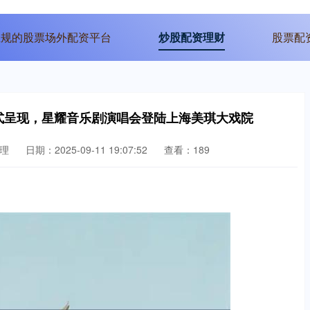
正规的股票场外配资平台
炒股配资理财
股票配
站式呈现，星耀音乐剧演唱会登陆上海美琪大戏院
理
日期：2025-09-11 19:07:52
查看：189