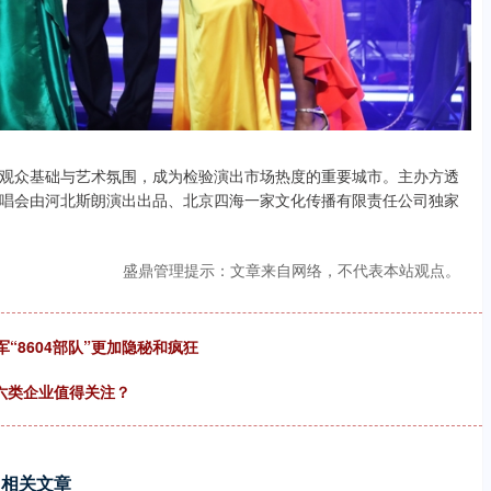
观众基础与艺术氛围，成为检验演出市场热度的重要城市。主办方透
唱会由河北斯朗演出出品、北京四海一家文化传播有限责任公司独家
盛鼎管理提示：文章来自网络，不代表本站观点。
军“8604部队”更加隐秘和疯狂
哪六类企业值得关注？
相关文章