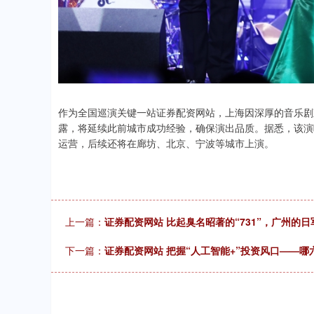
作为全国巡演关键一站证券配资网站，上海因深厚的音乐剧
露，将延续此前城市成功经验，确保演出品质。据悉，该演
运营，后续还将在廊坊、北京、宁波等城市上演。
上一篇：
证券配资网站 比起臭名昭著的“731”，广州的日
下一篇：
证券配资网站 把握“人工智能+”投资风口——