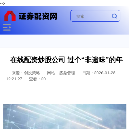
-->
在线配资炒股公司 过个“非遗味”的年
来源：创投策略
网站：盛鼎管理
日期：2026-01-28
12:21:27
查看：201