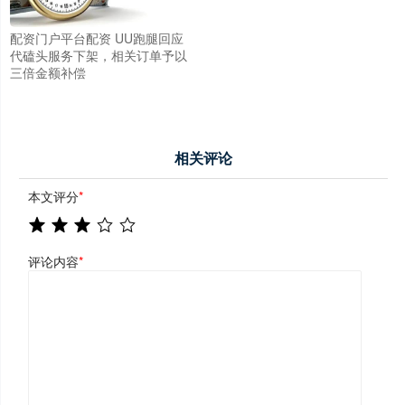
配资门户平台配资 UU跑腿回应
代磕头服务下架，相关订单予以
三倍金额补偿
相关评论
本文评分
*
评论内容
*